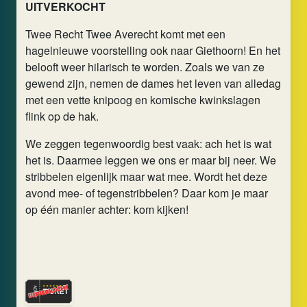
UITVERKOCHT
Twee Recht Twee Averecht komt met een
hagelnieuwe voorstelling ook naar Giethoorn! En het
belooft weer hilarisch te worden. Zoals we van ze
gewend zijn, nemen de dames het leven van alledag
met een vette knipoog en komische kwinkslagen
flink op de hak.
We zeggen tegenwoordig best vaak: ach het is wat
het is. Daarmee leggen we ons er maar bij neer. We
stribbelen eigenlijk maar wat mee. Wordt het deze
avond mee- of tegenstribbelen? Daar kom je maar
op één manier achter: kom kijken!