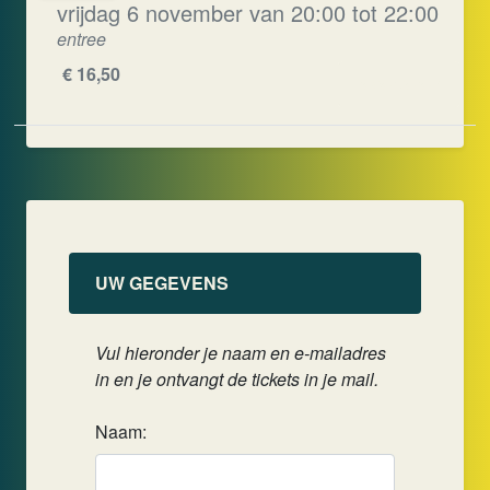
vrijdag 6 november van 20:00 tot 22:00
entree
€ 16,50
reserveren
UW GEGEVENS
Vul hieronder je naam en e-mailadres
in en je ontvangt de tickets in je mail.
Naam: