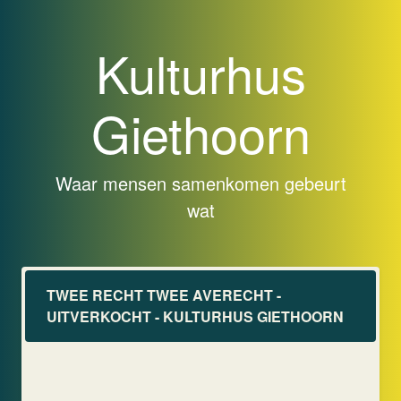
Kulturhus
Giethoorn
Waar mensen samenkomen gebeurt
wat
TWEE RECHT TWEE AVERECHT -
UITVERKOCHT - KULTURHUS GIETHOORN